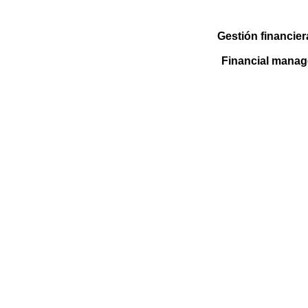
Gestión financier
Financial manage