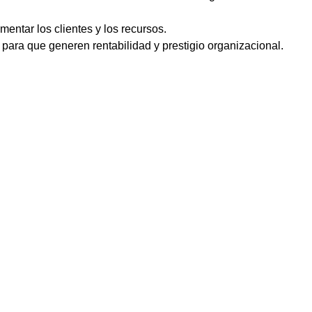
mentar los clientes y los recursos.
s para que generen rentabilidad y prestigio organizacional.