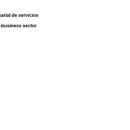
arial de servicios
o-business sector