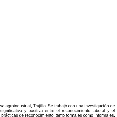
 agroindustrial, Trujillo.
Se trabajó con una investigación de
gnificativa y positiva entre el reconocimiento laboral y el
prácticas de reconocimiento, tanto formales como informales,