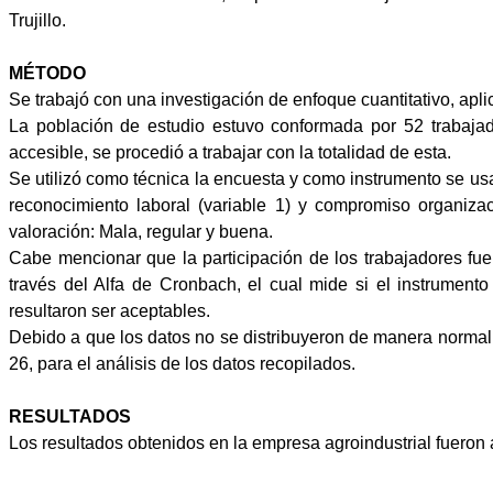
Trujillo.
MÉTODO
Se trabajó con una investigación de enfoque cuantitativo, apli
La población de estudio estuvo conformada por 52 trabajado
accesible, se procedió a trabajar con la totalidad de esta.
Se utilizó como técnica la encuesta y como instrumento se usa
reconocimiento laboral (variable 1) y compromiso organizac
valoración: Mala, regular y buena.
Cabe mencionar que la participación de los trabajadores fue
través del Alfa de Cronbach, el cual mide si el instrument
resultaron ser aceptables.
Debido a que los datos no se distribuyeron de manera normal,
26, para el análisis de los datos recopilados.
RESULTADOS
Los resultados obtenidos en la empresa agroindustrial fueron a