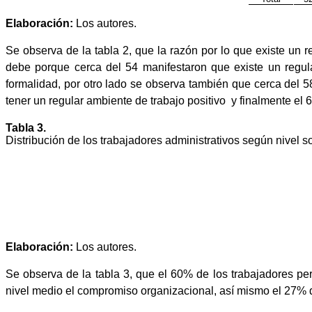
Elaboración:
Los autores.
Se observa de la tabla 2, que la razón por lo que existe un r
debe porque cerca del 54 manifestaron que existe un regul
formalidad, por otro lado se observa también que cerca del 5
tener un regular ambiente de trabajo positivo y finalmente e
Tabla 3.
Distribución de los trabajadores administrativos según nivel 
Elaboración:
Los autores.
Se observa de la tabla 3, que el 60% de los trabajadores 
nivel medio el compromiso organizacional, así mismo el 27% d