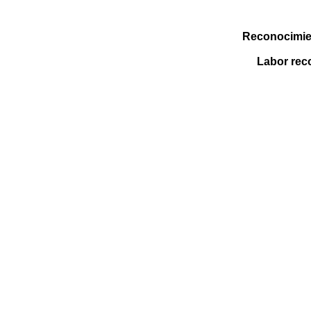
Reconocimien
Labor rec