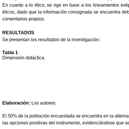
En cuanto a lo ético, se rige en base a los lineamientos est
éticos, dado que la información consignada se encuentra debi
comentarios propios.
RESULTADOS
Se presentan los resultados de la investigación:
Tabla 1
.
Dimensión didáctica.
Elaboración:
Los autores.
El 50% de la población encuestada se encuentra en la alterna
las opciones positivas del instrumento, evidenciándose que se