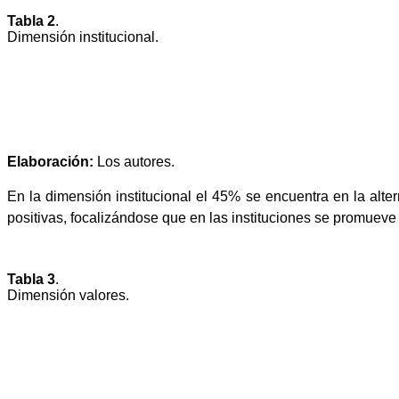
Tabla 2
.
Dimensión institucional.
Elaboración:
Los autores.
En la dimensión institucional el 45% se encuentra en la alte
positivas, focalizándose que en las instituciones se promueve 
Tabla 3
.
Dimensión valores.