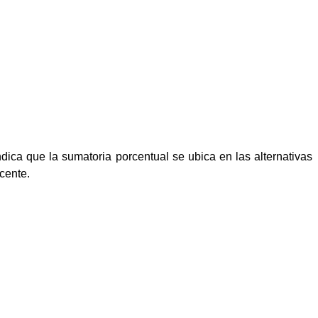
dica que la sumatoria porcentual se ubica en las alternativas
ocente.