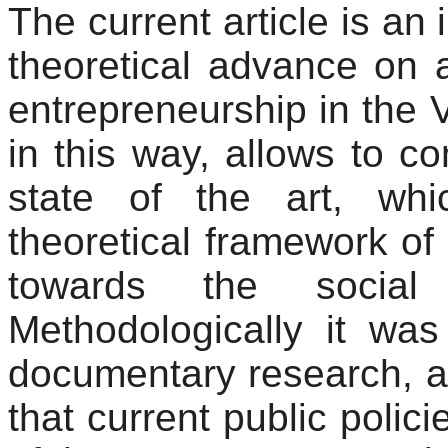
The current article is an 
theoretical advance on a
entrepreneurship in the V
in this way, allows to co
state of the art, whi
theoretical framework of
towards the social -
Methodologically it wa
documentary research, a
that current public polici