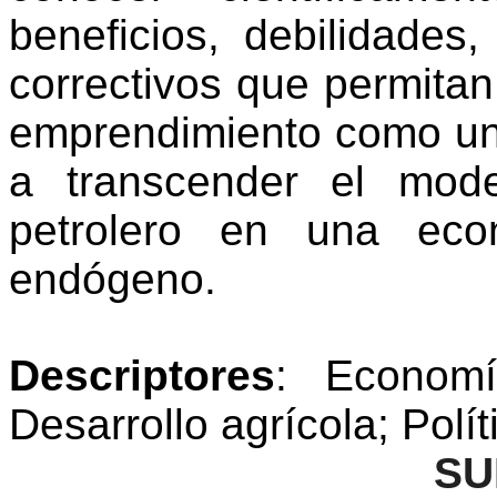
beneficios, debilidades
correctivos que permitan
emprendimiento como un 
a transcender el mod
petrolero en una eco
endógeno.
Descriptores
: Economí
Desarrollo agrícola; Polít
SU