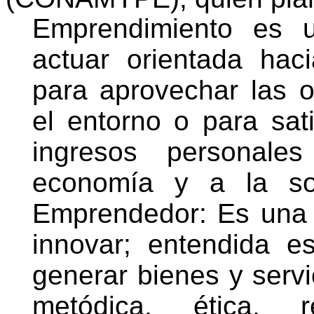
Emprendimiento es 
actuar orientada hac
para aprovechar las 
el entorno o para sat
ingresos personale
economía y a la so
Emprendedor: Es una
innovar; entendida 
generar bienes y servi
metódica, ética, r