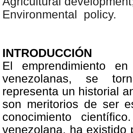
Agricultural development;
Environmental
policy.
INTRODUCCIÓN
El emprendimiento en
venezolanas, se tor
representa un historial 
son meritorios de ser e
conocimiento científic
venezolana, ha existido 