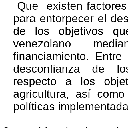
Que
existen factore
para entorpecer el de
de los objetivos q
venezolano medi
financiamiento. Entre
desconfianza de lo
respecto a los obje
agricultura, así como
políticas implementadas