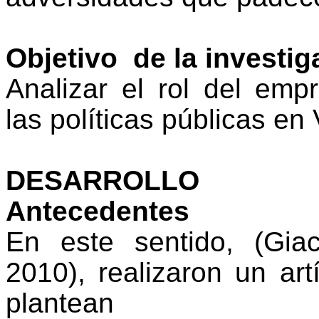
Objetivo
de la investig
Analizar el rol del emp
las políticas públicas en
DESARROLLO
Antecedentes
En este sentido, (Gia
2010), realizaron un art
plantean