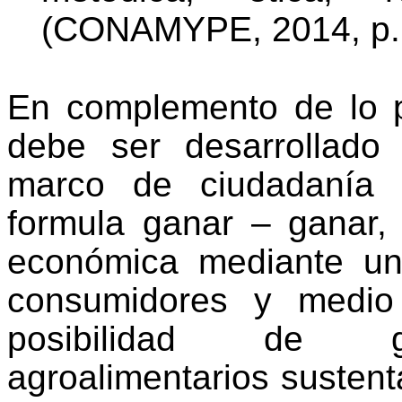
(CONAMYPE, 2014, p. 
En complemento de lo p
debe ser desarrollad
marco de ciudadanía 
formula ganar – ganar, e
económica mediante un
consumidores y medio 
posibilidad de ge
agroalimentarios sustent