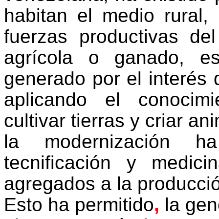
habitan el medio rural, 
fuerzas productivas d
agrícola o ganado, e
generado por el interés 
aplicando el conocim
cultivar tierras y criar a
la modernización ha
tecnificación y medici
agregados a la producci
Esto ha permitido
,
la gen