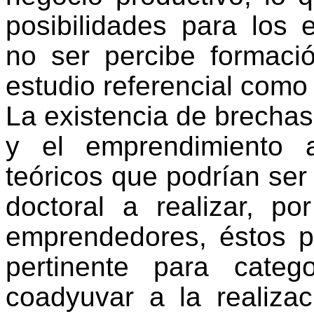
posibilidades para los 
no ser percibe formació
estudio referencial como 
La existencia de brechas
y el emprendimiento a
teóricos que podrían ser
doctoral a realizar, po
emprendedores, éstos po
pertinente para categ
coadyuvar a la realiza