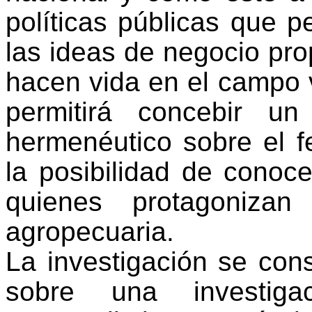
políticas públicas que p
las ideas de negocio pro
hacen vida en el campo 
permitirá concebir un
hermenéutico sobre el 
la posibilidad de conoce
quienes protagoniza
agropecuaria.
La investigación se cons
sobre una investigac