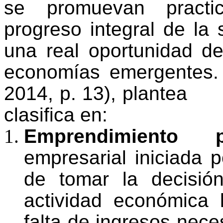
se promuevan practi
progreso integral de la
una real oportunidad de
economías emergentes
2014, p. 13), plantea
clasifica en:
Emprendimiento 
empresarial iniciada
de tomar la decisi
actividad económica 
falta de ingresos nece