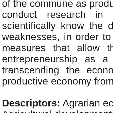
of the commune as produc
conduct research in 
scientifically know the 
weaknesses, in order to 
measures that allow 
entrepreneurship as a l
transcending the econ
productive economy fro
Descriptors:
Agrarian e