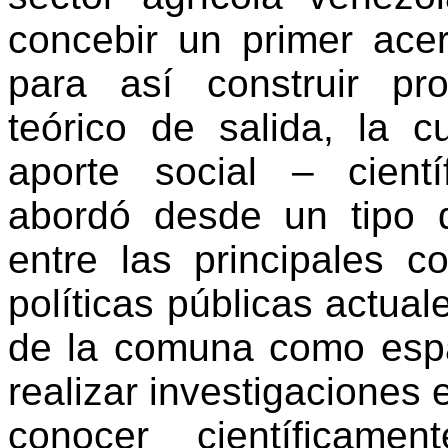
concebir un primer acer
para así construir pr
teórico de salida, la 
aporte social – cient
abordó desde un tipo d
entre las principales c
políticas públicas actual
de la comuna como espa
realizar investigaciones 
conocer científicamen