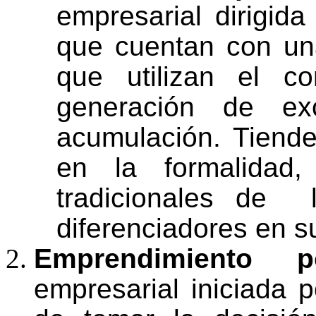
empresarial dirigid
que cuentan con una
que utilizan el co
generación de ex
acumulación. Tiend
en la formalidad
tradicionales de
diferenciadores en s
Emprendimiento p
empresarial iniciada