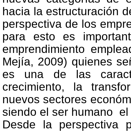
hacia la estructuración d
perspectiva de los empre
para esto es important
emprendimiento emplea
Mejía, 2009) quienes s
es una de las caract
crecimiento, la transf
nuevos sectores económ
siendo el ser humano
el
Desde la perspectiva pl