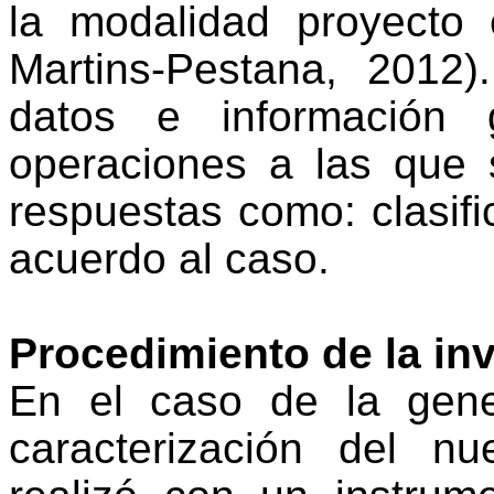
la modalidad proyecto e
Martins-Pestana, 2012
datos e información 
operaciones a las que 
respuestas como: clasific
acuerdo al caso.
Procedimiento de la in
En el caso de la gene
caracterización del n