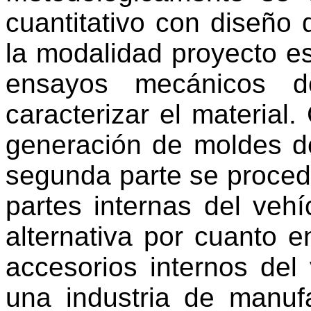
cuantitativo con diseño
la modalidad proyecto es
ensayos mecánicos de
caracterizar el material.
generación de moldes de
segunda parte se proced
partes internas del veh
alternativa por cuanto e
accesorios internos del
una industria de manuf