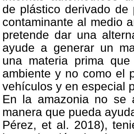
de plástico derivado de 
contaminante al medio a
pretende dar una alterna
ayude a generar un ma
una materia prima que
ambiente y no como el 
vehículos y en especial 
En la amazonia no se 
manera que pueda ayudar
Pérez, et al. 2018), te