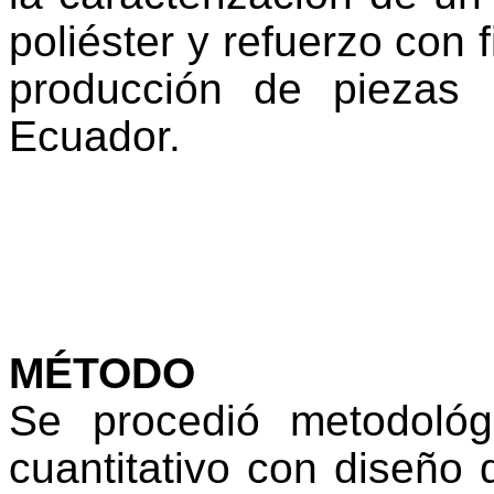
poliéster y refuerzo con 
producción de piezas 
Ecuador.
MÉTODO
Se procedió metodoló
cuantitativo con diseño