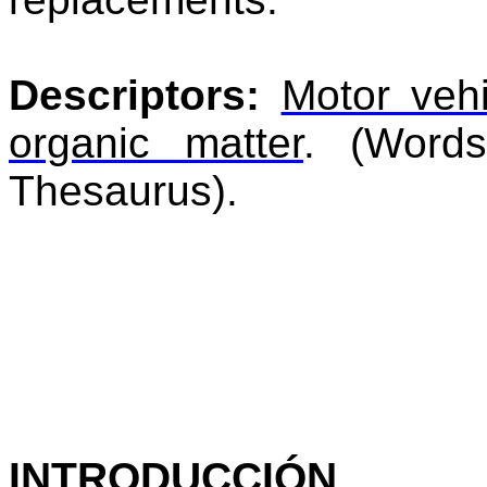
Descriptors:
Motor vehi
organic matter
.
(Words
Thesaurus).
INTRODUCCIÓN