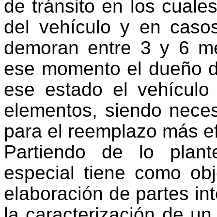
de tránsito en los cuales
del vehículo y en caso
demoran entre 3 y 6 me
ese momento el dueño de
ese estado el vehículo
elementos, siendo neces
para el reemplazo más ef
Partiendo de lo plant
especial tiene como ob
elaboración de partes int
la caracterización de un