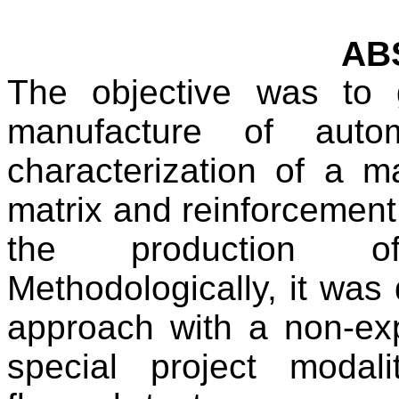
AB
The objective was to 
manufacture of autom
characterization of a ma
matrix and reinforcement 
the production of
Methodologically, it was
approach with a non-exp
special project modal