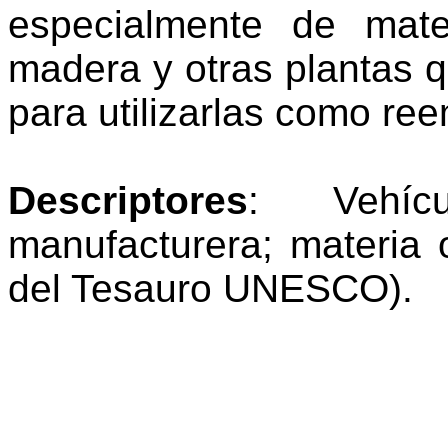
especialmente de mate
madera y otras plantas 
para utilizarlas como re
Descriptores
:
Vehíc
manufacturera; materia 
del Tesauro UNESCO).