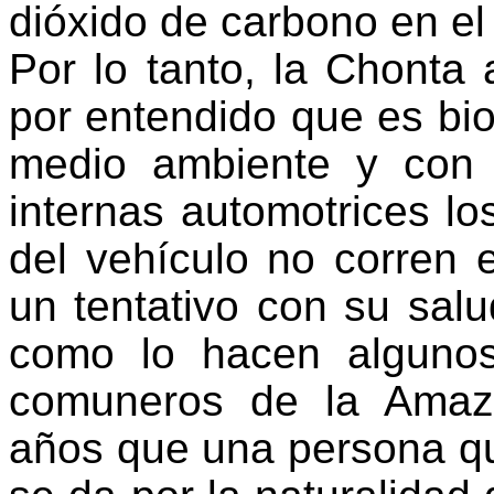
dióxido de carbono en el
Por lo tanto, la Chonta 
por entendido que es bi
medio ambiente y con l
internas automotrices lo
del vehículo no corren 
un tentativo con su sal
como lo hacen algunos
comuneros de la Amaz
años que una persona qu