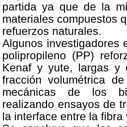
partida ya que de la 
materiales compuestos qu
refuerzos naturales.
Algunos investigadores 
polipropileno (PP) refo
Kenaf y yute, largas y 
fracción volumétrica de
mecánicas de los bi
realizando ensayos de tr
la interface entre la fibra