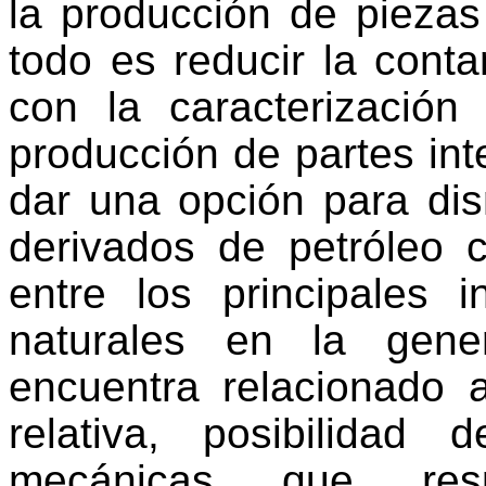
la producción de piezas 
todo es reducir la cont
con la caracterización
producción de partes int
dar una opción para dis
derivados de petróleo 
entre los principales i
naturales en la gene
encuentra relacionado 
relativa, posibilidad
mecánicas que re