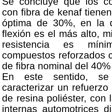
Se concluye que los c
con fibra de kenaf tienen
óptima de 30%, en la 
flexión es el más alto, m
resistencia es míni
compuestos reforzados co
de fibra nominal del 40% 
En este sentido, se
caracterizar un refuerzo
de resina poliéster, con 
internas automotrices 