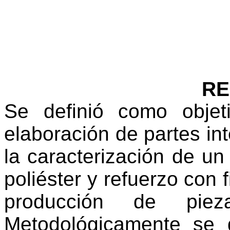
R
Se definió como obje
elaboración de partes int
la caracterización de un
poliéster y refuerzo con 
producción de pieza
Metodológicamente se 