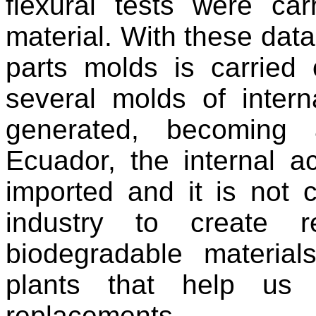
flexural tests were car
material. With these data
parts molds is carried
several molds of intern
generated, becoming 
Ecuador, the internal a
imported and it is not 
industry to create r
biodegradable materi
plants that help us
replacements.