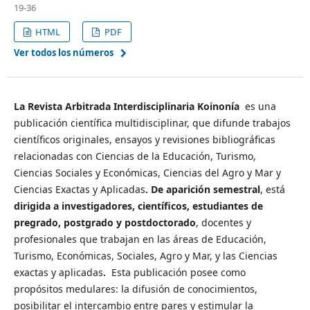
19-36
HTML
PDF
Ver todos los números
La Revista Arbitrada Interdisciplinaria Koinonía
es una
publicación científica multidisciplinar, que difunde trabajos
científicos originales, ensayos y revisiones bibliográficas
relacionadas con Ciencias de la Educación, Turismo,
Ciencias Sociales y Económicas, Ciencias del Agro y Mar y
Ciencias Exactas y Aplicadas
.
De aparición semestral
, está
dirigida a investigadores, científicos, estudiantes de
pregrado, postgrado y postdoctorado
, docentes y
profesionales que trabajan en las áreas de Educación,
Turismo, Económicas, Sociales, Agro y Mar, y las Ciencias
exactas y aplicadas
.
Esta publicación posee como
propósitos medulares: la difusión de conocimientos,
posibilitar el intercambio entre pares y estimular la