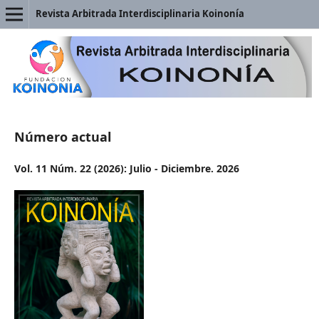
Revista Arbitrada Interdisciplinaria Koinonía
Número actual
Vol. 11 Núm. 22 (2026): Julio - Diciembre. 2026