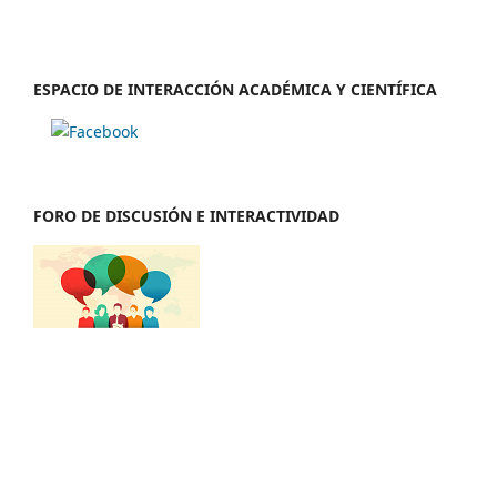
ESPACIO DE INTERACCIÓN ACADÉMICA Y CIENTÍFICA
FORO DE DISCUSIÓN E INTERACTIVIDAD