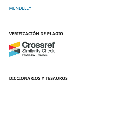
MENDELEY
VERIFICACIÓN DE PLAGIO
DICCIONARIOS Y TESAUROS