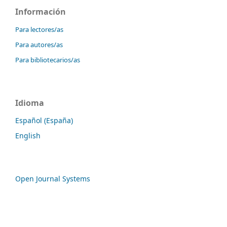
Información
Para lectores/as
Para autores/as
Para bibliotecarios/as
Idioma
Español (España)
English
Open Journal Systems