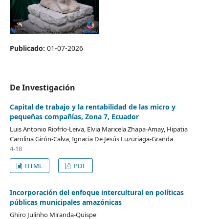
Publicado:
01-07-2026
De Investigación
Capital de trabajo y la rentabilidad de las micro y
pequeñas compañías, Zona 7, Ecuador
Luis Antonio Riofrío-Leiva, Elvia Maricela Zhapa-Amay, Hipatia
Carolina Girón-Calva, Ignacia De Jesús Luzuriaga-Granda
4-18
HTML
PDF
Incorporación del enfoque intercultural en políticas
públicas municipales amazónicas
Ghiro Julinho Miranda-Quispe