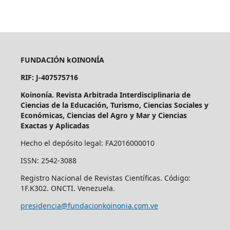
FUNDACIÓN kOINONÍA
RIF: J-407575716
Koinonía. Revista Arbitrada Interdisciplinaria de
Ciencias de la Educación, Turismo, Ciencias Sociales y
Económicas, Ciencias del Agro y Mar y Ciencias
Exactas y Aplicadas
Hecho el depósito legal: FA2016000010
ISSN: 2542-3088
Registro Nacional de Revistas Científicas. Código:
1F.K302. ONCTI. Venezuela.
presidencia@fundacionkoinonia.com.ve