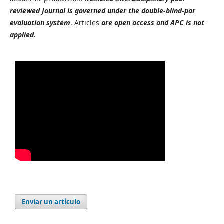
reviewed Journal is governed under the double-blind-par
evaluation system
. Articles
are open access and APC is not
applied.
Enviar un artículo