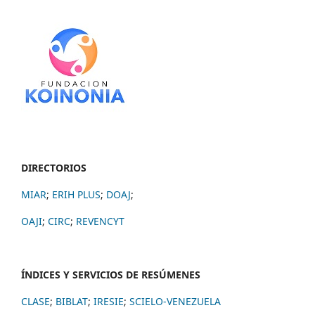
DIRECTORIOS
MIAR
;
ERIH PLUS
;
DOAJ
;
OAJI
;
CIRC
;
REVENCYT
ÍNDICES Y SERVICIOS DE RESÚMENES
CLASE
;
BIBLAT
;
IRESIE
;
SCIELO-VENEZUELA