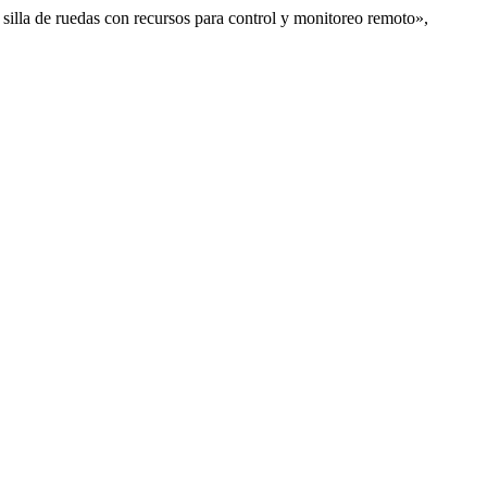
illa de ruedas con recursos para control y monitoreo remoto»,