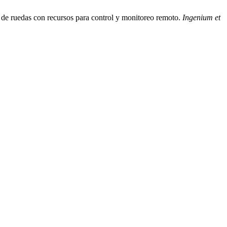
de ruedas con recursos para control y monitoreo remoto.
Ingenium et