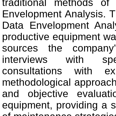
traditional methods of 
Envelopment Analysis. Th
Data Envelopment Anal
productive equipment was
sources the company'
interviews with sp
consultations with e
methodological approach 
and objective evaluati
equipment, providing a so