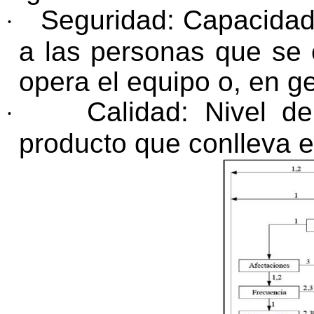
Seguridad: Capacidad 
·
a las personas que se
opera el equipo o, en g
Calidad: Nivel de
·
producto que conlleva el