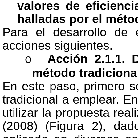
valores de eficienci
halladas por el méto
Para el desarrollo de
acciones siguientes.
Acción 2.1.1. D
o
método tradiciona
En este paso, primero s
tradicional a emplear. En
utilizar la propuesta rea
(2008)
(Figura 2), dad