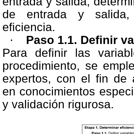
entrada y salida, determi
de entrada y salida, 
eficiencia.
·
Paso 1.1. Definir v
Para definir las varia
procedimiento, se empl
expertos, con el fin de
en conocimientos especia
y validación rigurosa.