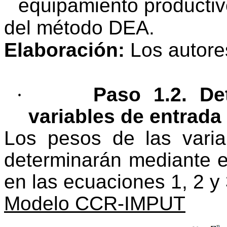
equipamiento productiv
del método DEA.
Elaboración:
Los autore
·
Paso 1.2. De
variables de entrada 
Los pesos de las varia
determinarán mediante e
en las ecuaciones 1, 2 y 
Modelo CCR-IMPUT