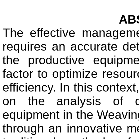
AB
The effective manageme
requires an accurate dete
the productive equipm
factor to optimize resou
efficiency. In this contex
on the analysis of cr
equipment in the Weaving
through an innovative me