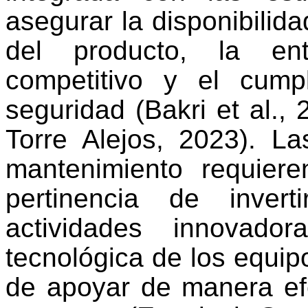
asegurar la disponibilida
del producto, la ent
competitivo y el cum
seguridad (Bakri et al.,
Torre Alejos, 2023). La
mantenimiento requiere
pertinencia de invert
actividades innovado
tecnológica de los equipo
de apoyar de manera efe