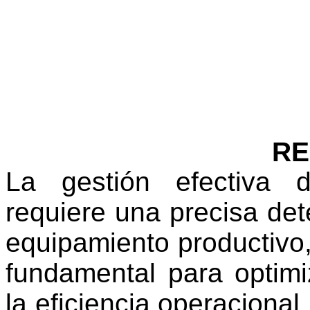
R
La gestión efectiva d
requiere una precisa dete
equipamiento productivo,
fundamental para optimi
la eficiencia operacional