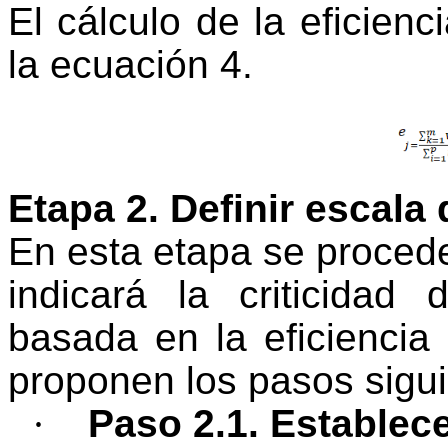
El cálculo de la eficienc
la ecuación 4.
Etapa 2. Definir escala 
En esta etapa se procede
indicará la criticidad 
basada en la eficiencia
proponen los pasos sigui
·
Paso 2.1. Establec