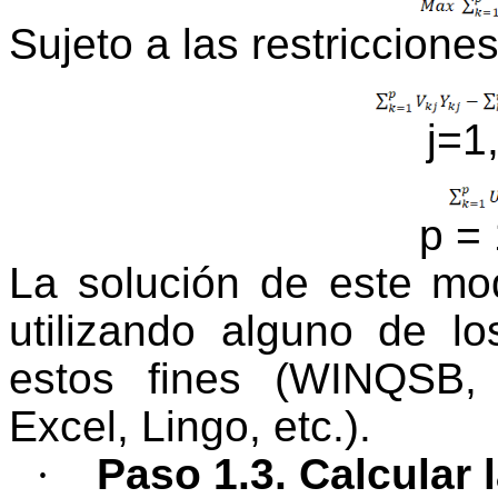
Sujeto a las restricciones
j=1
p = 
La solución de este mo
utilizando alguno de lo
estos fines (WINQSB,
Excel, Lingo, etc.).
·
Paso 1.3. Calcular l