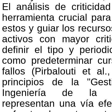
El análisis de criticida
herramienta crucial para
estos y guiar los recurso
activos con mayor criti
definir el tipo y period
como predeterminar cur
fallos (Pirbalouti et al
principios de la "Ge
Ingeniería de la Co
representan una vía ef