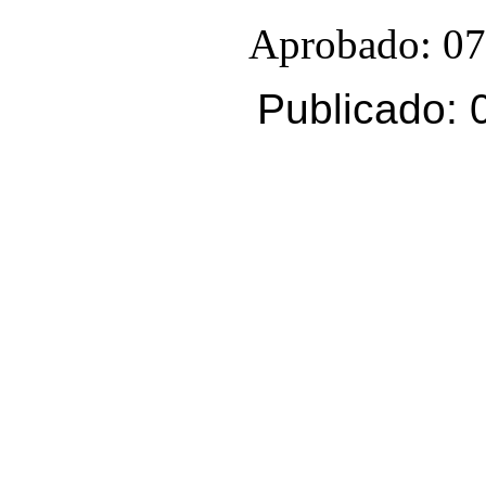
Aprobado: 07
Publicado: 