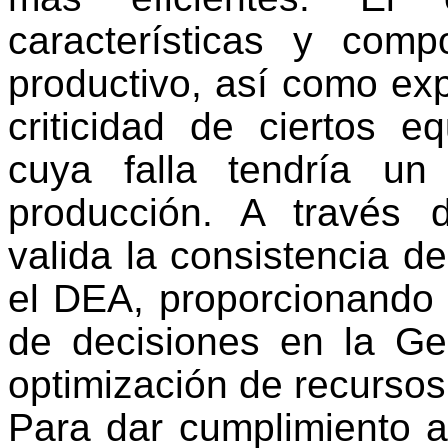
características y comp
productivo, así como exp
criticidad de ciertos eq
cuya falla tendría un 
producción. A través d
valida la consistencia d
el DEA, proporcionando 
de decisiones en la Ge
optimización de recursos 
Para dar cumplimiento al