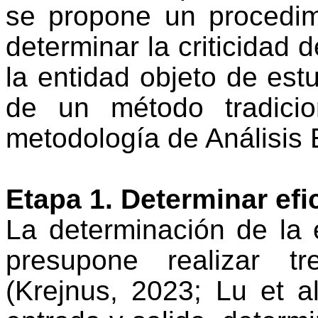
se propone un procedim
determinar la criticidad 
la entidad objeto de est
de un método tradicio
metodología de Análisis
Etapa 1.
Determinar efi
La determinación de la 
presupone realizar t
(
Krejnus, 2023;
Lu et a