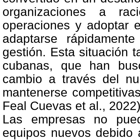
organizaciones a racio
operaciones y adoptar e
adaptarse rápidament
gestión.
Esta situación 
cubanas, que han busc
cambio a través del n
mantenerse competitiva
Feal Cuevas et al., 2022)
Las empresas no pued
equipos nuevos debido a