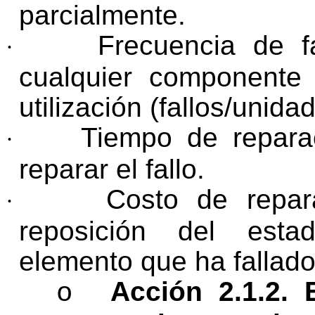
parcialmente.
Frecuencia de f
·
cualquier componente
utilización (fallos/unida
Tiempo de repara
·
reparar el fallo.
Costo de repar
·
reposición del esta
elemento que ha fallado
Acción 2.1.2. 
o