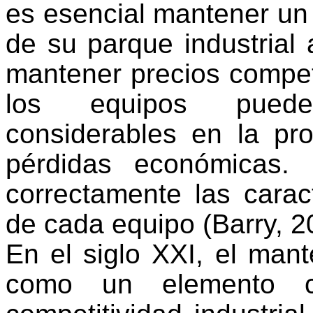
es esencial mantener un
de su parque industrial
mantener precios competi
los equipos puede 
considerables en la pr
pérdidas económicas. P
correctamente las carac
de cada equipo (Barry, 2
En el siglo XXI, el man
como un elemento cl