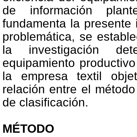
de información plan
fundamenta la presente 
problemática, se estable
la investigación det
equipamiento productivo
la empresa textil obje
relación entre el métod
de clasificación.
MÉTODO