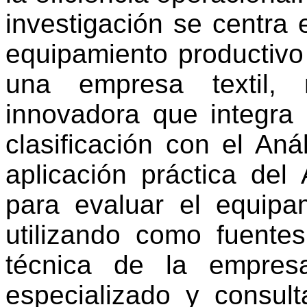
investigación se centra e
equipamiento productivo
una empresa textil, 
innovadora que integra 
clasificación con el
Anál
aplicación práctica del
para evaluar el equipam
utilizando como fuente
técnica de la empresa
especializado y consul