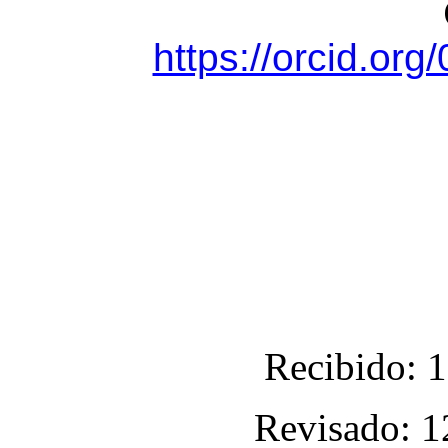
https://orcid.or
Recibido: 
Revisado: 1