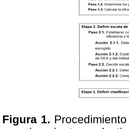
Figura 1.
Procedimiento 