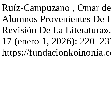
Ruíz-Campuzano , Omar de
Alumnos Provenientes De H
Revisión De La Literatura»
17 (enero 1, 2026): 220–23
https://fundacionkoinonia.