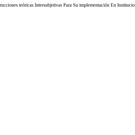
rucciones teóricas Intersubjetivas Para Su implementación En Instituci