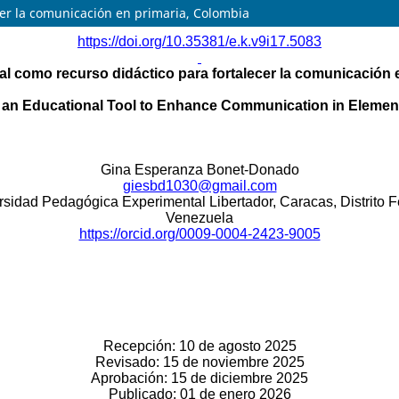
ecer la comunicación en primaria, Colombia