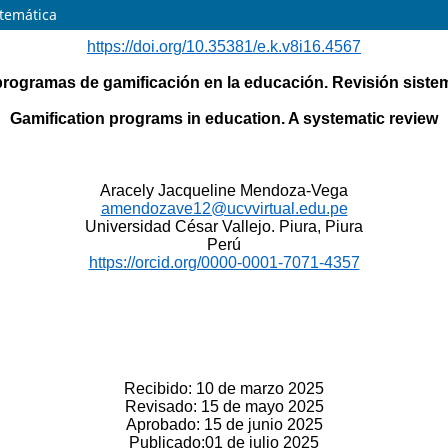
stemática