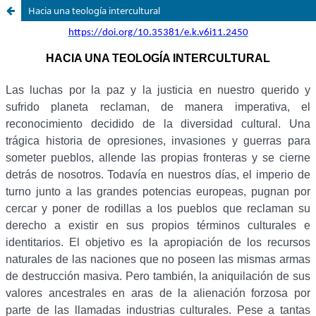
Hacia una teología intercultural