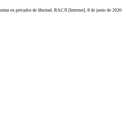
rma en privados de libertad. RACJI [Internet]. 8 de junio de 2020