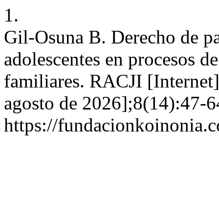
1.
Gil-Osuna B. Derecho de par
adolescentes en procesos de
familiares. RACJI [Internet]
agosto de 2026];8(14):47-6
https://fundacionkoinonia.c