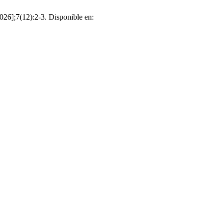
026];7(12):2-3. Disponible en: