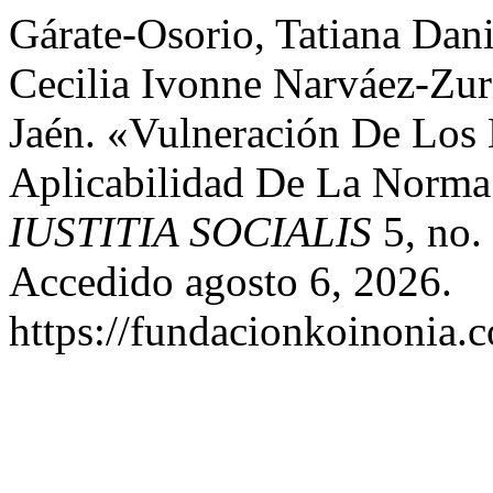
Gárate-Osorio, Tatiana Dani
Cecilia Ivonne Narváez-Zur
Jaén. «Vulneración De Los
Aplicabilidad De La Norma
IUSTITIA SOCIALIS
5, no.
Accedido agosto 6, 2026.
https://fundacionkoinonia.c