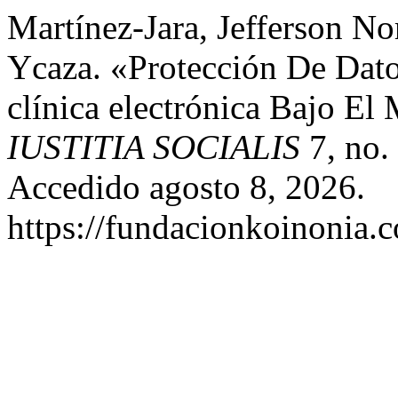
Martínez-Jara, Jefferson No
Ycaza. «Protección De Dato
clínica electrónica Bajo El
IUSTITIA SOCIALIS
7, no.
Accedido agosto 8, 2026.
https://fundacionkoinonia.c