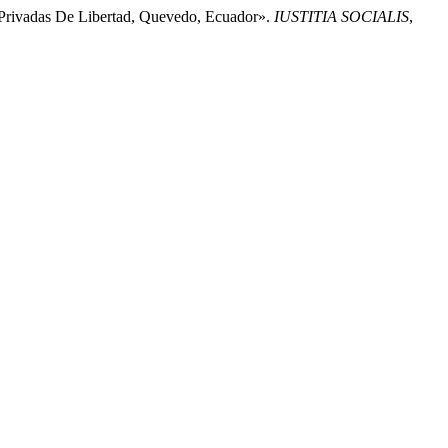
 Privadas De Libertad, Quevedo, Ecuador».
IUSTITIA SOCIALIS
,