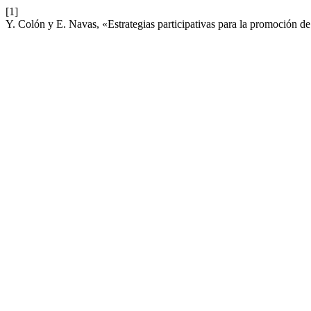
[1]
Y. Colón y E. Navas, «Estrategias participativas para la promoción de