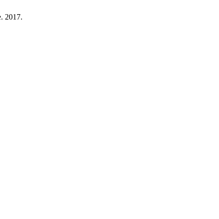
e. 2017.