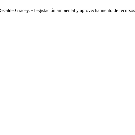
ecalde-Gracey, «Legislación ambiental y aprovechamiento de recursos