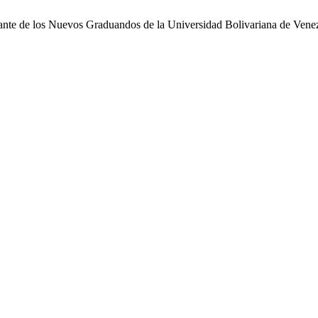
te de los Nuevos Graduandos de la Universidad Bolivariana de Venezu