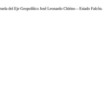
ela del Eje Geopolítico José Leonardo Chirino – Estado Falcón.