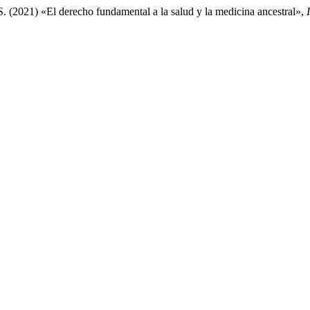
. (2021) «El derecho fundamental a la salud y la medicina ancestral»,