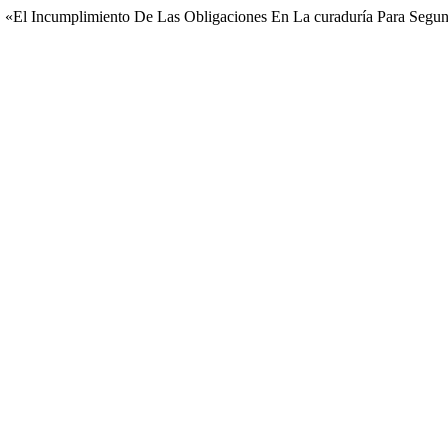
23. «El Incumplimiento De Las Obligaciones En La curaduría Para Se