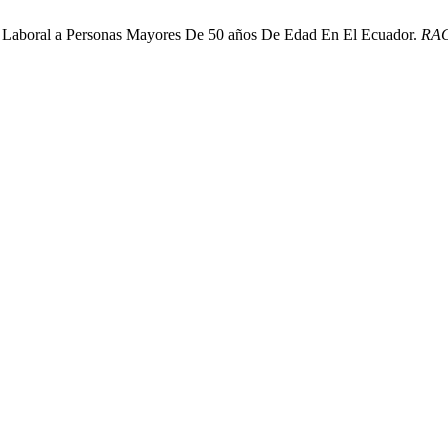
ato Laboral a Personas Mayores De 50 años De Edad En El Ecuador.
RAC