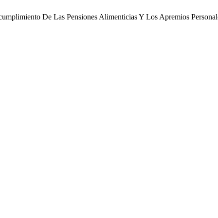
. Incumplimiento De Las Pensiones Alimenticias Y Los Apremios Person