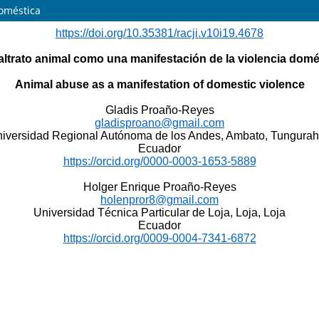
doméstica