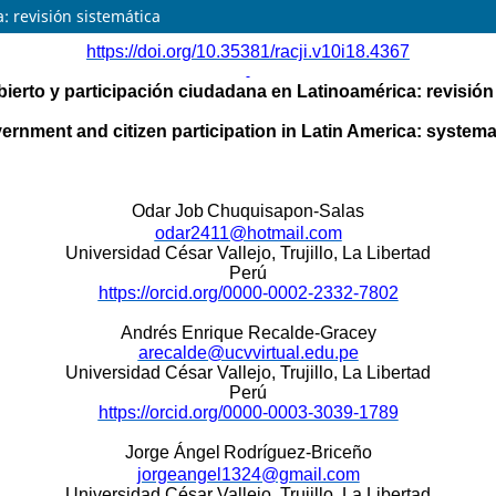
: revisión sistemática