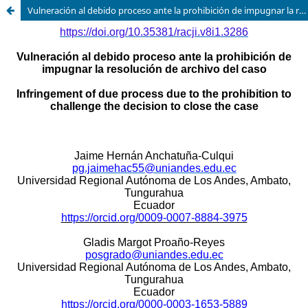
Vulneración al debido proceso ante la prohibición de impugnar la resolución de archivo del caso