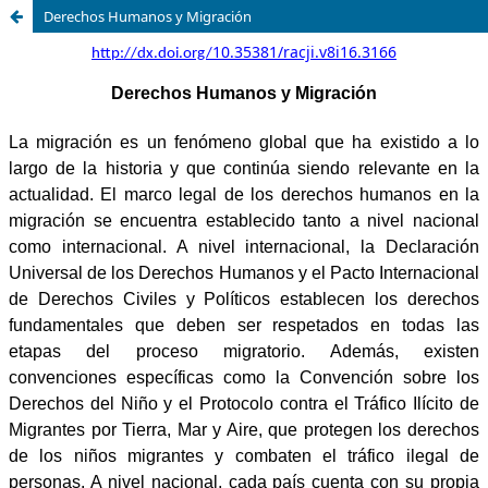
Derechos Humanos y Migración