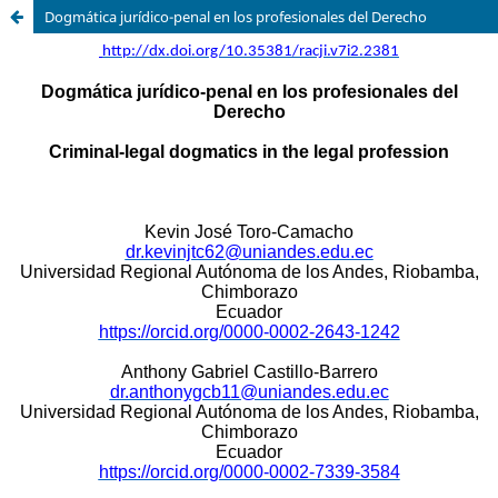
Dogmática jurídico-penal en los profesionales del Derecho