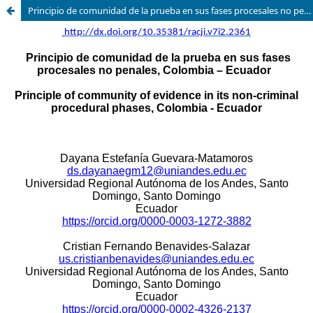
Principio de comunidad de la prueba en sus fases procesales no penales, Colombia – Ecuador