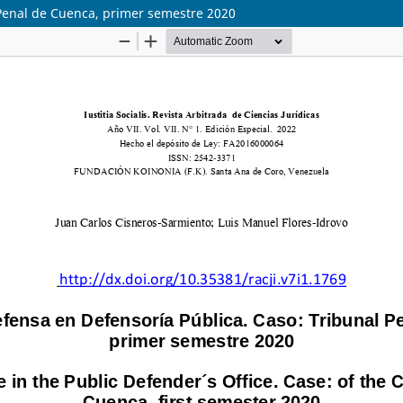
 Penal de Cuenca, primer semestre 2020