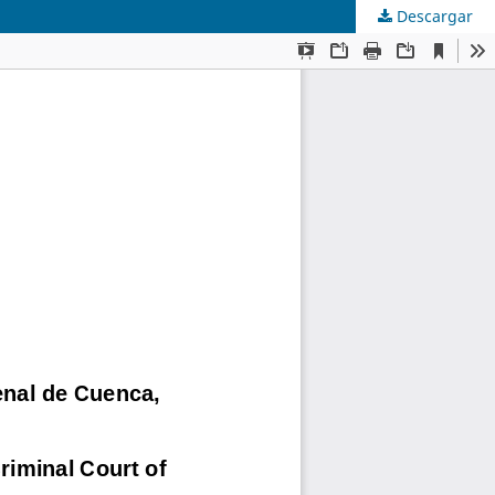
Descargar