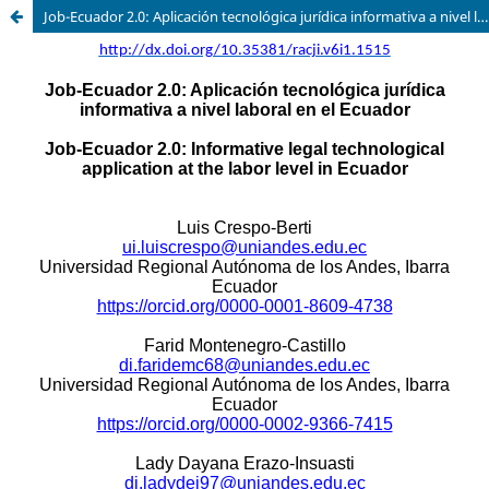
Job-Ecuador 2.0: Aplicación tecnológica jurídica informativa a nivel laboral en el Ecuador