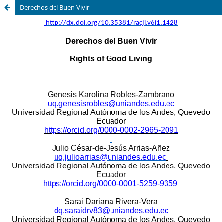
Derechos del Buen Vivir