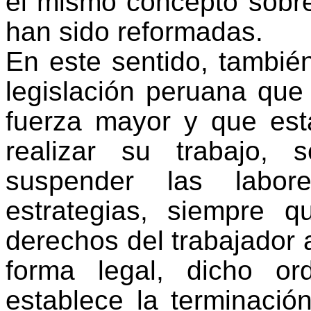
el mismo concepto sobre
han sido reformadas.
En este sentido, también
legislación peruana que
fuerza mayor y que est
realizar su trabajo,
suspender las labore
estrategias, siempre 
derechos del trabajador 
forma legal, dicho or
establece la terminació