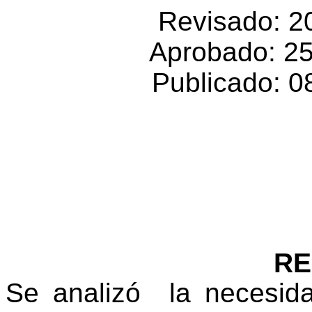
Revisado: 20
Aprobado: 2
Publicado: 0
R
Se analizó la necesida