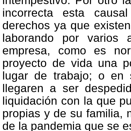
intempestivo. Por otro l
incorrecta esta causal
derechos ya que existen
laborando por varios
empresa, como es nor
proyecto de vida una po
lugar de trabajo; o en
llegaren a ser despedi
liquidación con la que p
propias y de su familia
de la pandemia que se e