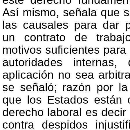
Así mismo, señala que
s
las causales para dar p
un contrato de trabaj
motivos suficientes para 
autoridades internas,
aplicación no sea arbitra
se señaló
; razón por la
que los Estados están o
derecho laboral es decir 
contra despidos injusti