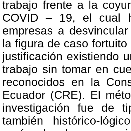
trabajo frente a la coyu
COVID – 19, el cual 
empresas a desvincular
la figura de caso fortuito
justificación existiendo 
trabajo sin tomar en cue
reconocidos en la Cons
Ecuador (CRE). El métod
investigación fue de t
también histórico-lóg