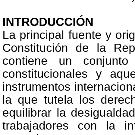
INTRODUCCIÓN
La principal fuente y ori
Constitución de la Re
contiene un conjunto
constitucionales y aq
instrumentos internacion
la que tutela los derec
equilibrar la desigualda
trabajadores con la i