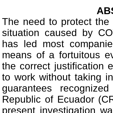
AB
The need to protect the 
situation caused by C
has led most companies
means of a fortuitous e
the correct justification 
to work without taking i
guarantees recognized
Republic of Ecuador (C
present investigation wa