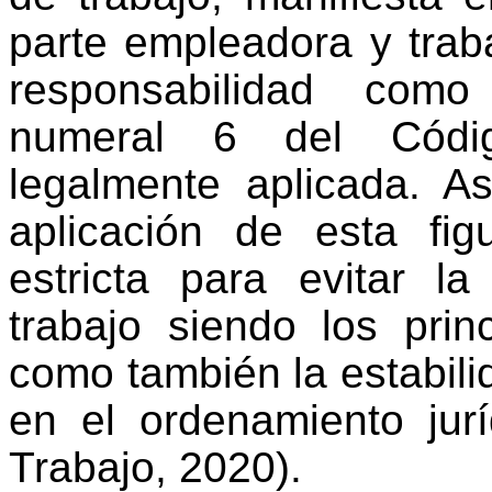
parte empleadora y trab
responsabilidad como l
numeral 6 del Códig
legalmente aplicada. A
aplicación de esta fi
estricta para evitar l
trabajo siendo los prin
como también la estabili
en el ordenamiento jurí
Trabajo, 2020).