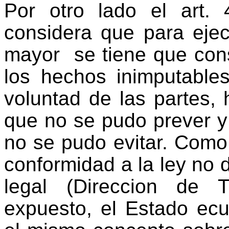
Por otro lado el art. 
considera que para ejecu
mayor se tiene que cons
los hechos inimputable
voluntad de las partes,
que no se pudo prever y 
no se pudo evitar. Como 
conformidad a la ley no 
legal (Direccion de T
expuesto, el Estado ecu