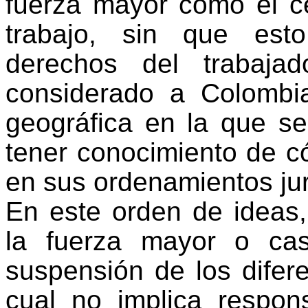
fuerza mayor como el ce
trabajo, sin que esto
derechos del trabaja
considerado a Colombi
geográfica en la que se
tener conocimiento de c
en sus ordenamientos jur
En este orden de ideas,
la fuerza mayor o cas
suspensión de los difere
cual no implica respons