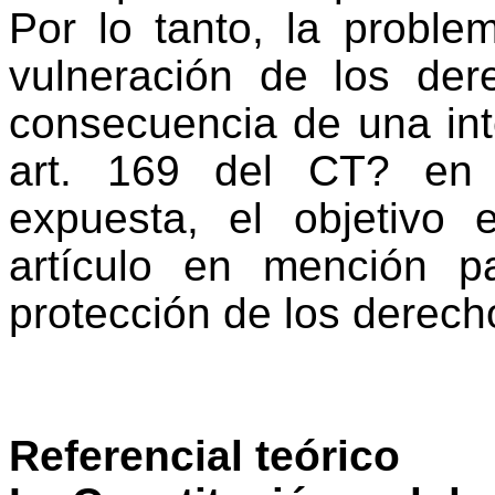
Por lo tanto, la proble
vulneración de los der
consecuencia de una int
art. 169 del CT? en 
expuesta, el objetivo
artículo en mención p
protección de los derecho
Referencial teórico