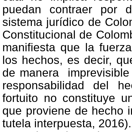
puedan contraer por de
sistema jurídico de Colo
Constitucional de Colom
manifiesta que la fuer
los hechos, es decir, qu
de manera imprevisible e
responsabilidad del h
fortuito no constituye 
que proviene de hecho i
tutela interpuesta, 2016).