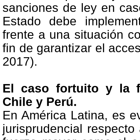
sanciones de ley en cas
Estado debe implemen
frente a una situación c
fin de garantizar el acces
2017).
El caso fortuito y la
Chile y Perú.
En América Latina, es e
jurisprudencial respecto 