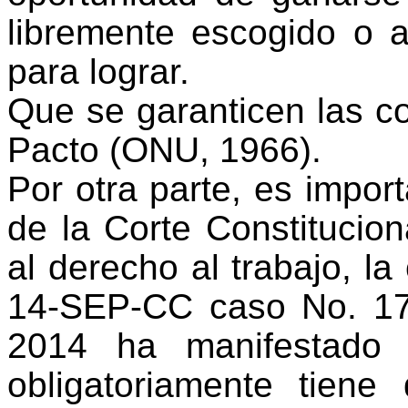
libremente escogido o 
para lograr.
Que se garanticen las c
Pacto
(ONU, 1966).
Por otra parte, es impor
de la Corte Constitucio
al derecho al trabajo
, la
14-SEP-CC caso No. 17
2014 ha manifestado 
obligatoriamente tiene