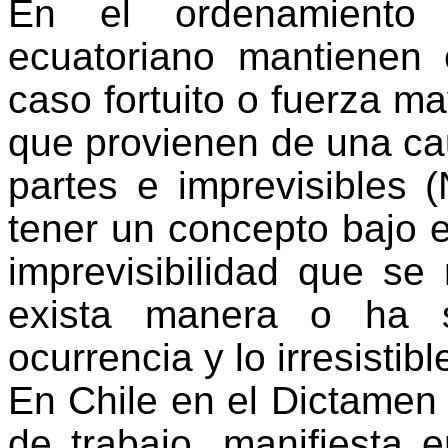
En el ordenamiento 
ecuatoriano mantienen
caso fortuito o fuerza ma
que provienen de una cau
partes e imprevisibles
(
tener un concepto bajo
imprevisibilidad que se
exista manera o ha s
ocurrencia y lo irresistib
En Chile en el Dictamen 
de trabajo, manifiesta e