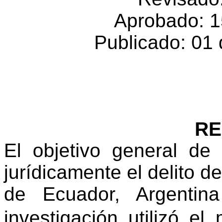
Aprobado: 1
Publicado: 01
R
El objetivo general de 
jurídicamente
el delito de
de Ecuador, Argentin
investigación utilizó el