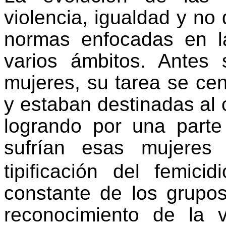
violencia, igualdad y no 
normas enfocadas en l
varios ámbitos. Ante
mujeres, su tarea se cen
y estaban destinadas al c
logrando por una parte i
sufrían esas mujeres
tipificación del femic
constante de los grupo
reconocimiento de la v