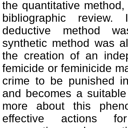
the quantitative method
bibliographic review. 
deductive method was
synthetic method was al
the creation of an indep
femicide or feminicide ma
crime to be punished in
and becomes a suitable 
more about this phen
effective actions fo