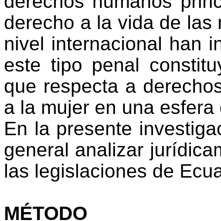
derechos humanos princ
derecho a la vida de las 
nivel internacional han 
este tipo penal consti
que respecta a derecho
a la mujer en una esfera
En la presente investiga
general analizar jurídic
las legislaciones de Ecu
MÉTODO