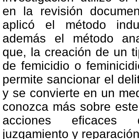
en la revisión document
aplicó el método indu
además el método analí
que, la creación de un 
de femicidio o feminicidi
permite sancionar el deli
y se convierte en un me
conozca más sobre este
acciones eficaces 
juzgamiento y reparación