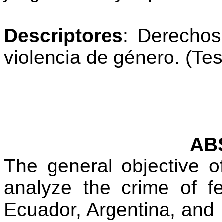
Descriptores
: Derechos
violencia de género.
(Te
AB
The general objective o
analyze the crime of fe
Ecuador, Argentina, and