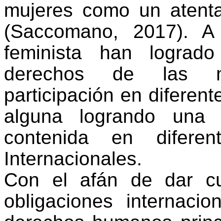
mujeres como un atent
(Saccomano, 2017). A
feminista han lograd
derechos de las mu
participación en diferent
alguna logrando una 
contenida en diferen
Internacionales.
Con el afán de dar cu
obligaciones internaci