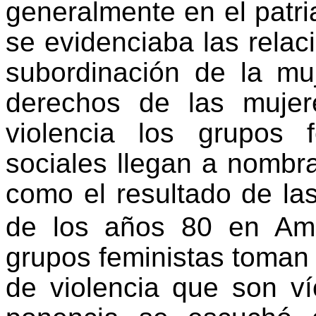
generalmente en el patri
se evidenciaba las relac
subordinación de la muj
derechos de las mujer
violencia los grupos
sociales llegan a nombra
como el resultado de las
de los años 80 en Amé
grupos feministas toman 
de violencia que son ví