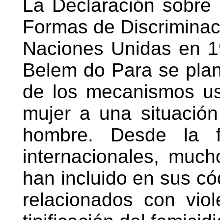
La Declaración sobre 
Formas de Discriminaci
Naciones Unidas en 1
Belem do Para se plan
de los mecanismos us
mujer a una situación
hombre. Desde la f
internacionales, much
han incluido en sus có
relacionados con viol