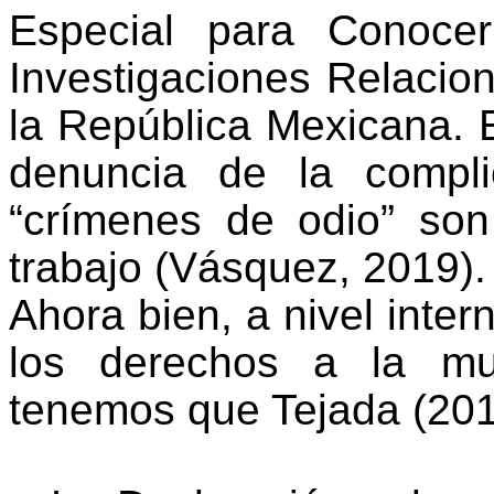
Especial para Conoce
Investigaciones Relacio
la República Mexicana. 
denuncia de la compl
“crímenes de odio” so
trabajo (Vásquez, 2019).
Ahora bien, a nivel intern
los derechos a la mu
tenemos que Tejada (2014