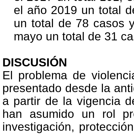
el año 2019 un total 
un total de 78 casos 
mayo un total de 31 ca
DISCUSIÓN
El problema de violenc
presentado desde la anti
a partir de la vigencia
han asumido un rol pr
investigación, protecció