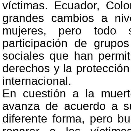
víctimas. Ecuador, Col
grandes cambios a niv
mujeres, pero todo 
participación de grupo
sociales que han permit
derechos y la protección
internacional.
En cuestión a la muer
avanza de acuerdo a su 
diferente forma, pero b