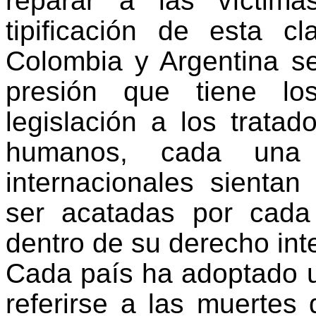
reparar a las víctim
tipificación de esta c
Colombia y Argentina s
presión que tiene l
legislación a los trata
humanos, cada una 
internacionales sienta
ser acatadas por cada
dentro de su derecho int
Cada país ha adoptado 
referirse a las muertes