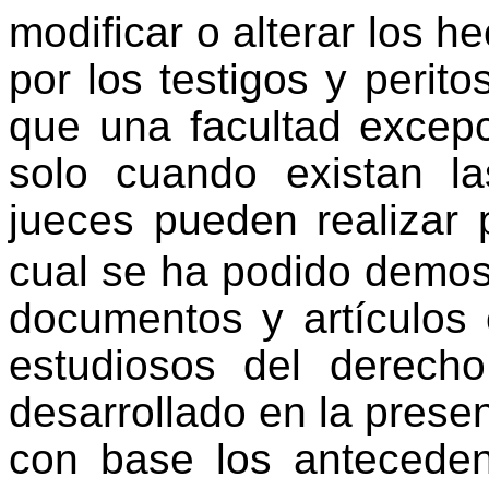
modificar o alterar los 
por los testigos y perit
que una facultad excepc
solo cuando existan l
jueces pueden realizar p
cual se ha podido demostr
documentos y artículos c
estudiosos del derech
desarrollado en la pres
con base los anteceden