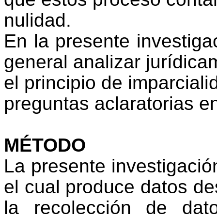
nulidad.
En la presente investiga
general analizar jurídic
el principio de imparciali
preguntas aclaratorias en
MÉTODO
La presente investigación
el cual produce datos des
la recolección de dat