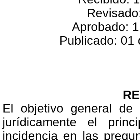
Revisado:
Aprobado: 1
Publicado: 01
R
El objetivo general de 
jurídicamente el prin
incidencia en las pregun