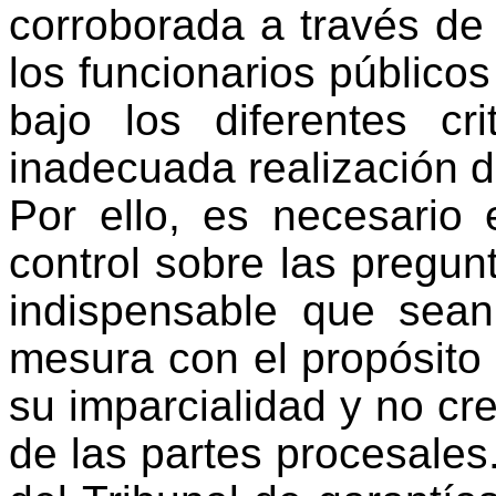
corroborada a través de 
los funcionarios públicos
bajo los diferentes cr
inadecuada realización d
Por ello, es necesario
control sobre las pregunt
indispensable que sean
mesura con el propósito
su imparcialidad y no cr
de las partes procesales.