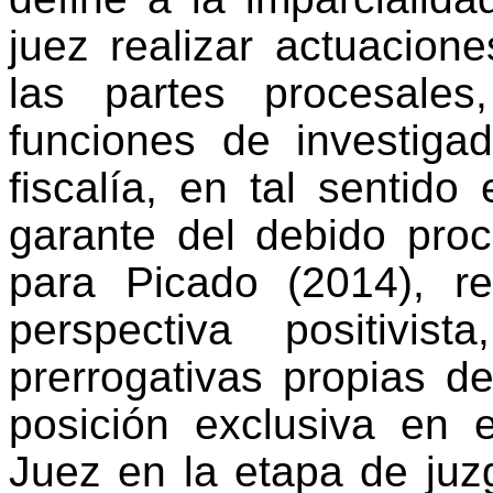
juez realizar actuacion
las partes procesales
funciones de investiga
fiscalía, en tal sentido
garante del debido proc
para Picado (2014), re
perspectiva positivi
prerrogativas propias d
posición exclusiva en el
Juez en la etapa de juz