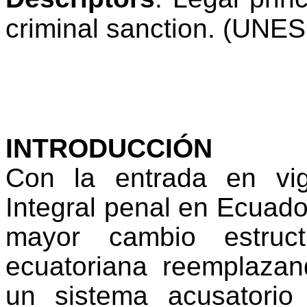
criminal sanction.
(UNES
INTRODUCCIÓN
Con la entrada en vi
Integral penal en Ecuado
mayor cambio estruct
ecuatoriana reemplazand
un sistema acusatorio c