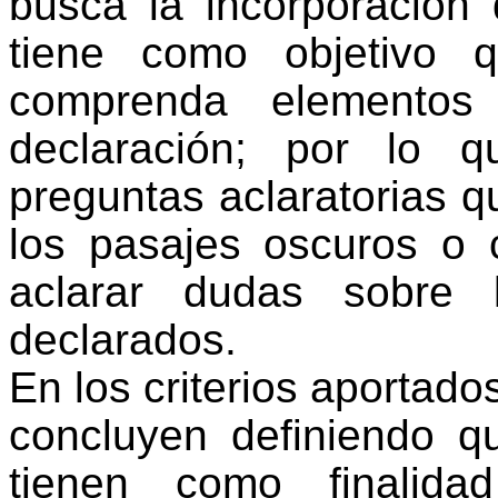
busca la incorporación
tiene como objetivo q
comprenda elementos
declaración; por lo 
preguntas aclaratorias q
los pasajes oscuros o c
aclarar dudas sobre
declarados.
En los criterios aportados
concluyen definiendo qu
tienen como finalidad