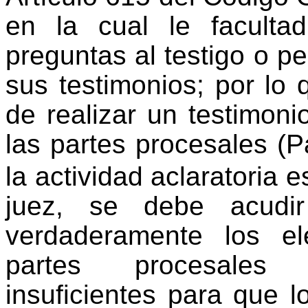
en la cual le facultad
preguntas al testigo o per
sus testimonios; por lo 
de realizar un testimoni
las partes procesales (
la actividad aclaratoria 
juez, se debe acudi
verdaderamente los e
partes procesales 
insuficientes para que 