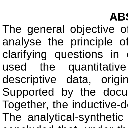
AB
The general objective o
analyse the principle o
clarifying questions in
used the quantitati
descriptive data, origi
Supported by the docum
Together, the inductive-
The analytical-syntheti