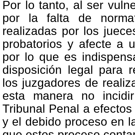
Por lo tanto, al ser vul
por la falta de norma
realizadas por los juece
probatorios y afecte a 
por lo que es indispen
disposición legal para r
los juzgadores de realiz
esta manera no incidi
Tribunal Penal a efectos 
y el debido proceso en l
que estos proceso conta