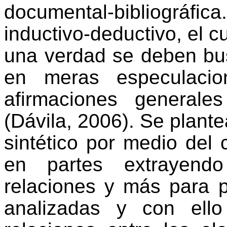
documental-bibliográfica
inductivo-deductivo, el c
una verdad se deben bu
en meras especulacio
afirmaciones generale
(Dávila, 2006). Se plant
sintético por medio del
en partes extrayendo
relaciones y más para p
analizadas y con ello 