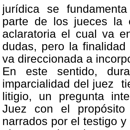
jurídica se fundament
parte de los jueces la e
aclaratoria el cual va 
dudas, pero la finalidad
va direccionada a incor
En este sentido, dura
imparcialidad del juez t
litigio, un pregunta int
Juez con el propósit
narrados por el testigo y