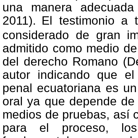
una manera adecuada ad
2011).
El testimonio a 
considerado de gran im
admitido como medio de
del derecho Romano (De 
autor indicando que el 
penal ecuatoriana es un 
oral ya que depende de l
medios de pruebas, así 
para el proceso, lo