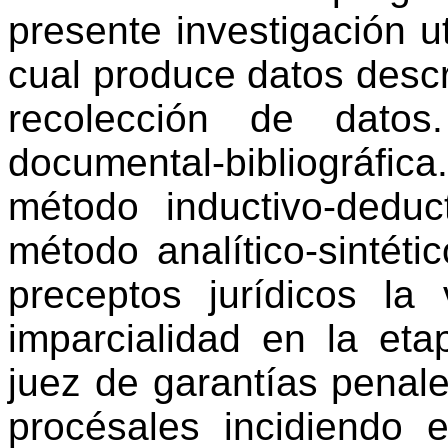
presente investigación ut
cual produce datos descri
recolección de datos
documental-bibliográfica
método inductivo-dedu
método analítico-sintéti
preceptos jurídicos la 
imparcialidad en la et
juez de garantías penale
procésales incidiendo e