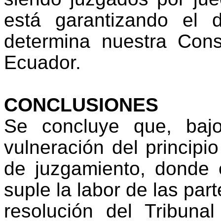
está garantizando el 
determina nuestra Cons
Ecuador.
CONCLUSIONES
Se concluye que, bajo
vulneración del principi
de juzgamiento, donde 
suple la labor de las par
resolución del Tribuna