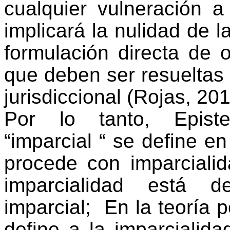
cualquier vulneración a 
implicará la nulidad de la
formulación directa de o
que deben ser resueltas 
jurisdiccional (Rojas, 20
Por lo tanto, Episte
“imparcial “ se define en
procede con imparciali
imparcialidad está d
imparcial; En la teoría p
define a la imparcialid