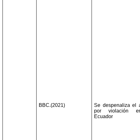
BBC.(2021)
Se despenaliza el 
por violación 
Ecuador