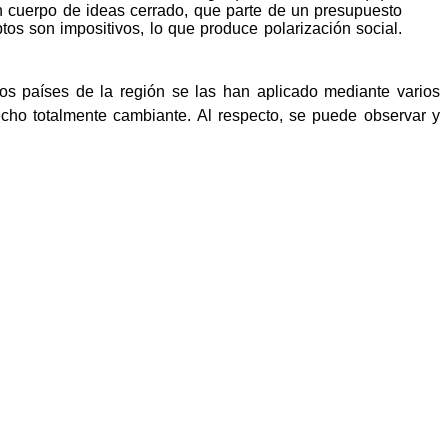
n cuerpo de ideas cerrado, que parte de un presupuesto
tos son impositivos, lo que produce polarización social.
os países de la región se las han aplicado mediante varios
echo totalmente cambiante. Al respecto, se puede observar y