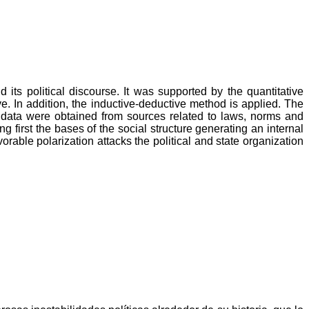
its political discourse. It was supported by the quantitative
. In addition, the inductive-deductive method is applied. The
 data were obtained from sources related to laws, norms and
ing first the bases of the social structure generating an internal
avorable polarization attacks the political and state organization