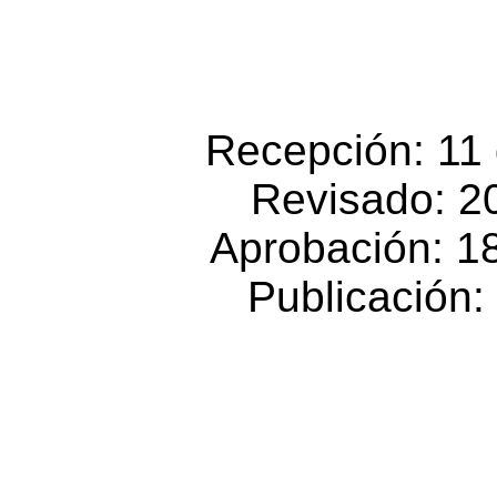
Recepción: 11
Revisado: 2
Aprobación: 1
Publicación: