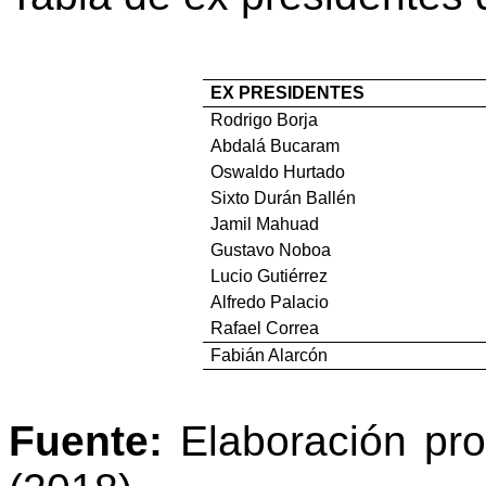
EX PRESIDENTES
Rodrigo Borja
Abdalá Bucaram
Oswaldo Hurtado
Sixto Durán Ballén
Jamil Mahuad
Gustavo Noboa
Lucio Gutiérrez
Alfredo Palacio
Rafael Correa
Fabián Alarcón
Fuente:
Elaboración pro