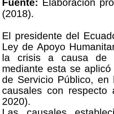
Fuente:
Elaboración pro
(2018).
El presidente del Ecuad
Ley de Apoyo Humanitari
la crisis a causa de
mediante esta se aplicó 
de Servicio Público, en
causales con respecto a
2020).
Las causales estable