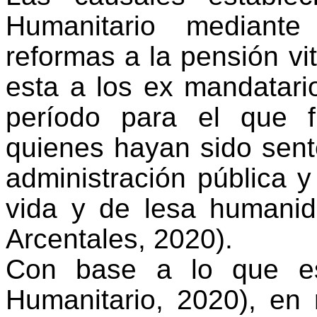
Humanitario mediante
reformas a la pensión vi
esta a los ex mandatari
período para el que 
quienes hayan sido sente
administración pública y
vida y de lesa humanid
Arcentales
, 2020).
Con base a lo que es
Humanitario, 2020), en r