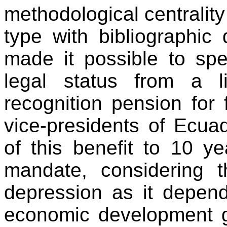
methodological centralit
type with bibliographic
made it possible to sp
legal status from a l
recognition pension for
vice-presidents of Ecuad
of this benefit to 10 ye
mandate, considering 
depression as it depen
economic development 