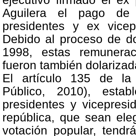
Aguilera el pago de 
presidentes y ex vicep
Debido al proceso de do
1998, estas remunera
fueron también dolarizad
El artículo 135 de la
Público, 2010), esta
presidentes y vicepresid
república, que sean ele
votación popular, tend