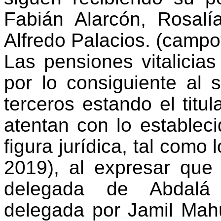
Fabián Alarcón, Rosalí
Alfredo Palacios. (campo
Las pensiones vitalicias
por lo consiguiente al 
terceros estando el titul
atentan con lo establec
figura jurídica, tal como 
2019)
, al expresar que
delegada de Abdalá
delegada por Jamil Mah