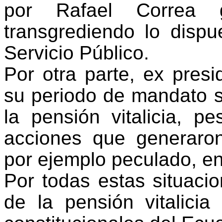
por Rafael Correa 
transgrediendo lo disp
Servicio Público.
Por otra parte, ex pres
su periodo de mandato s
la pensión vitalicia, p
acciones que generaron
por ejemplo peculado, enr
Por todas estas situaci
de la pensión vitalici