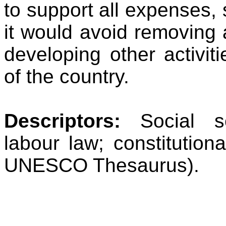
to support all expenses, so
it would avoid removing 
developing other activit
of the country.
Descriptors:
Social s
labour law; constitution
UNESCO Thesaurus).