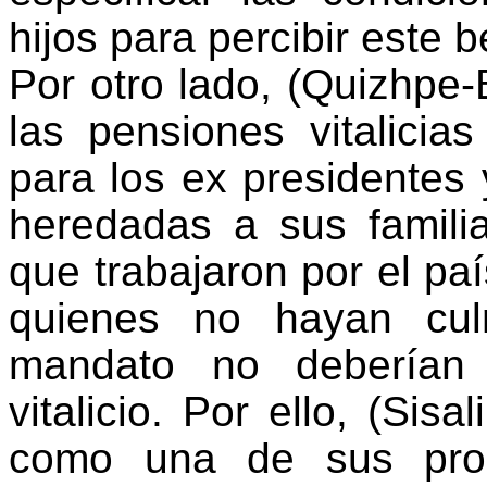
hijos para percibir este 
Por otro lado, (
Quizhpe-
las pensiones vitalicia
para los ex presidentes 
heredadas a sus familia
que trabajaron por el pa
quienes no hayan cu
mandato no deberían 
vitalicio. Por ello, (
Sisal
como una de sus prop