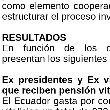
como elemento cooperad
estructurar el proceso inv
RESULTADOS
En función de los d
presentan los siguientes 
Ex presidentes y Ex v
que reciben pensión vit
El Ecuador gasta por c