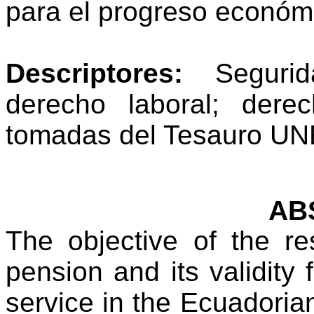
para el progreso económi
Descriptores:
Seguri
derecho laboral; derec
tomadas del Tesauro U
AB
The objective of the re
pension and its validity 
service in the Ecuadorian