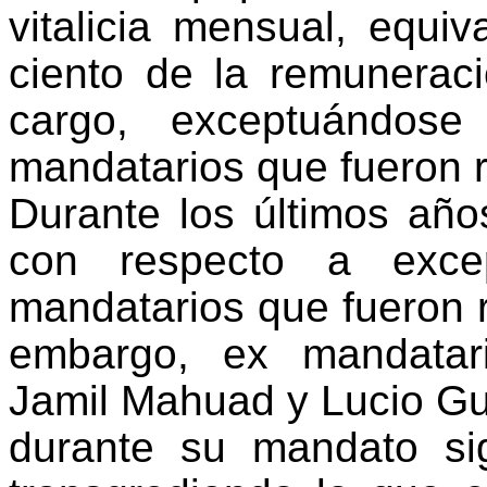
vitalicia mensual, equiv
ciento de la remunerac
cargo, exceptuándose
mandatarios que fueron 
Durante los últimos año
con respecto a exce
mandatarios que fueron 
embargo, ex mandatar
Jamil Mahuad y Lucio Gu
durante su mandato si