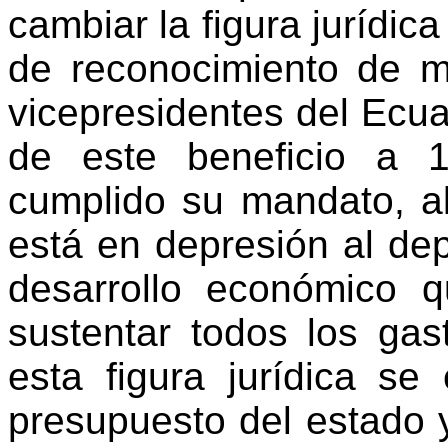
cambiar la figura jurídica
de reconocimiento de m
vicepresidentes del Ecua
de este beneficio a 
cumplido su mandato, a
está en depresión al d
desarrollo económico 
sustentar todos los gast
esta figura jurídica se 
presupuesto del estado y