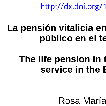
http://dx.doi.org/
La pensión vitalicia en
público en el t
The life pension in 
service in the 
Rosa María